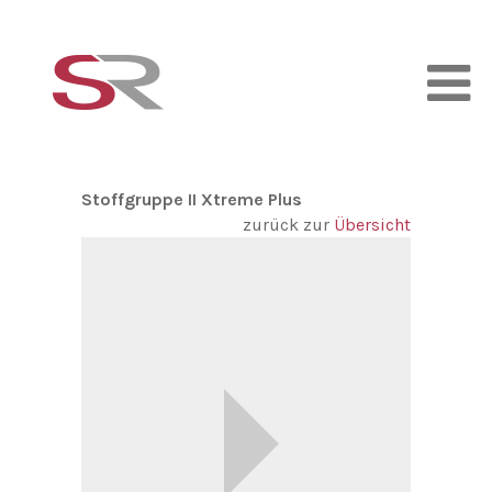
Stoffgruppe II Xtreme Plus
zurück zur
Übersicht