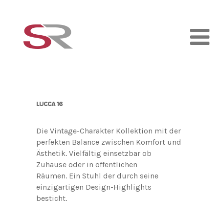
LUCCA 16
Die Vintage-Charakter Kollektion mit der
perfekten Balance zwischen Komfort und
Ästhetik. Vielfältig einsetzbar ob
Zuhause oder in öffentlichen
Räumen. Ein Stuhl der durch seine
einzigartigen Design-Highlights
besticht.